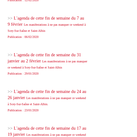
Publication : 12/02/2020
>>
L'agenda de cette fin de semaine du 7 au
9 février
Les manifestations à ne pas manquer ce weekend à
Scey-Sur-Saône et Saint-Albin
Publication : 06/02/2020
>>
L'agenda de cette fin de semaine du 31
janvier au 2 février
Les manifestations à ne pas manquer
ce weekend à Scey-Sur-Saône et Saint-Albin
Publication : 29/01/2020
>>
L'agenda de cette fin de semaine du 24 au
26 janvier
Les manifestations à ne pas manquer ce weekend
à Scey-Sur-Saône et Saint-Albin.
Publication : 23/01/2020
>>
L'agenda de cette fin de semaine du 17 au
19 janvier
Les manifestations à ne pas manquer ce weekend