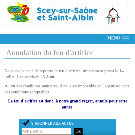
MENU
Annulation du feu d'artifice
Nous avons tenté de reporter le feu d'artifice, initialement prévu le 14
juillet, à ce vendredi 13 Août.
Au vu des conditions sanitaires, il nous est impossible de l'organiser dans
des conditions acceptables.
Le feu d'artifice est donc, à notre grand regret, annulé pour cette
année.