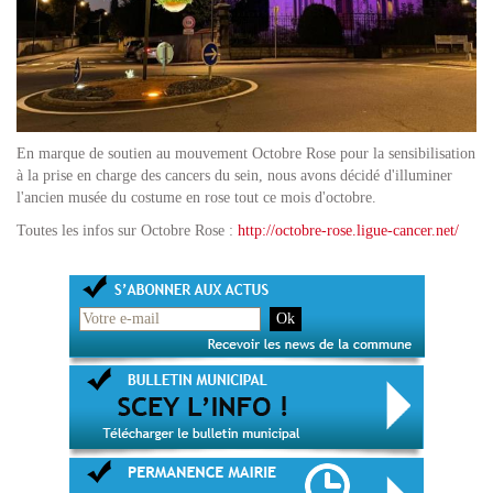
En marque de soutien au mouvement Octobre Rose pour la sensibilisation
à la prise en charge des cancers du sein, nous avons décidé d'illuminer
l'ancien musée du costume en rose tout ce mois d'octobre.
Toutes les infos sur Octobre Rose :
http://octobre-rose.ligue-cancer.net/