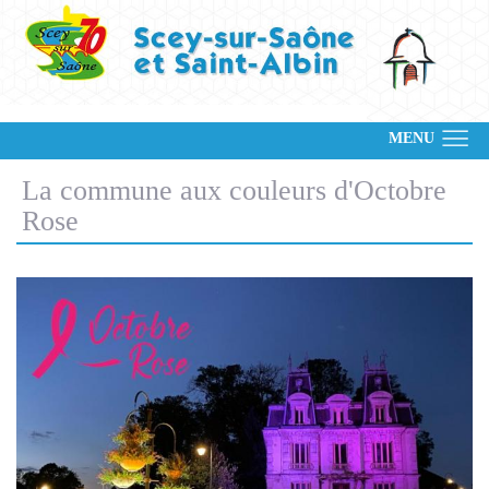
MENU
La commune aux couleurs d'Octobre
Rose