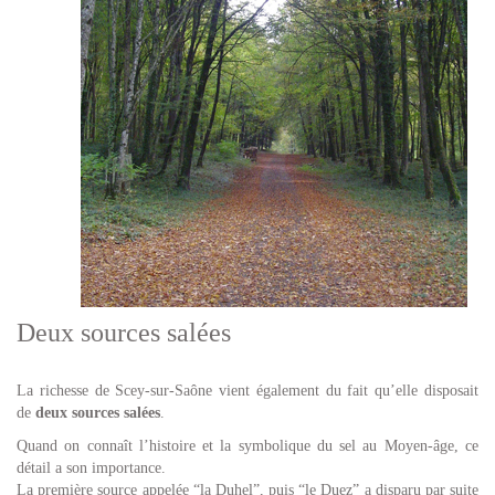
Deux sources salées
La richesse de Scey-sur-Saône vient également du fait qu’elle disposait
de
deux sources salées
.
Quand on connaît l’histoire et la symbolique du sel au Moyen-âge, ce
détail a son importance.
La première source appelée “la Duhel”, puis “le Duez” a disparu par suite