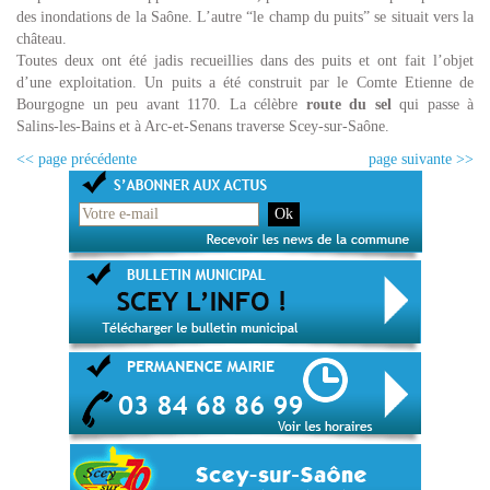
des inondations de la Saône. L’autre “le champ du puits” se situait vers la
château.
Toutes deux ont été jadis recueillies dans des puits et ont fait l’objet
d’une exploitation. Un puits a été construit par le Comte Etienne de
Bourgogne un peu avant 1170. La célèbre
route du sel
qui passe à
Salins-les-Bains et à Arc-et-Senans traverse Scey-sur-Saône.
<< page précédente
page suivante >>