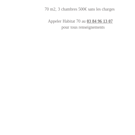
70 m2, 3 chambres 500€ sans les charges
Appeler Habitat 70 au
03 84 96 13 07
pour tous renseignements