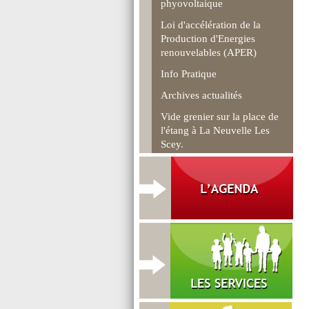
phyovoltaique
Loi d'accélération de la
Production d'Energies
renouvelables (APER)
Info Pratique
Archives actualités
Vide grenier sur la place de
l'étang à La Neuvelle Les
Scey.