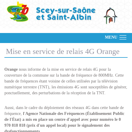
MENU
Mise en service de relais 4G Orange
Orange
nous informe de la mise en service de relais 4G pour la
couverture de la commune sur la bande de fréquence de 800MHz. Cette
bande de fréquences étant voisine de celles utilisées par la télévision
numérique terrestre (TNT), les émissions 4G sont susceptibles de générer,
ponctuellement, des perturbations de la réception de la TNT.
Aussi, dans le cadre du déploiement des réseaux 4G dans cette bande de
fréquence,
l'Agence Nationale des Fréquences (Établissement Public
de l'État) a mis en place un centre d'appel avec pour numéro le 0
970 818 818 (prix d'un appel local) pour le signalement des
dysfonctionnements.