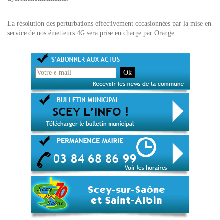
La résolution des perturbations effectivement occasionnées par la mise en
service de nos émetteurs 4G sera prise en charge par Orange.