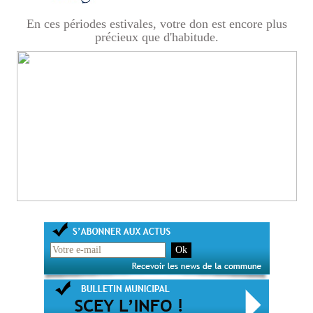
En ces périodes estivales, votre don est encore plus
précieux que d'habitude.