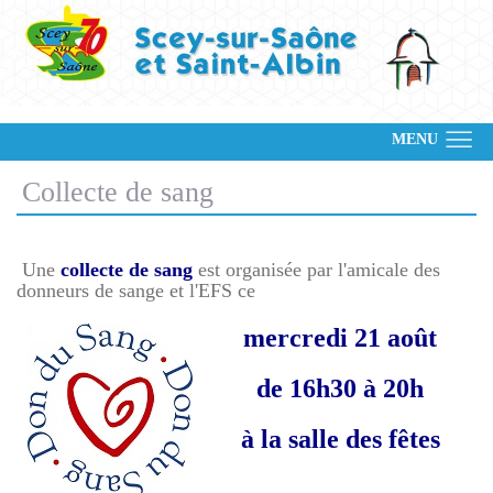
MENU
Collecte de sang
Une
collecte de sang
est organisée par l'amicale des
donneurs de sange et l'EFS ce
mercredi 21 août
de 16h30 à 20h
à la salle des fêtes