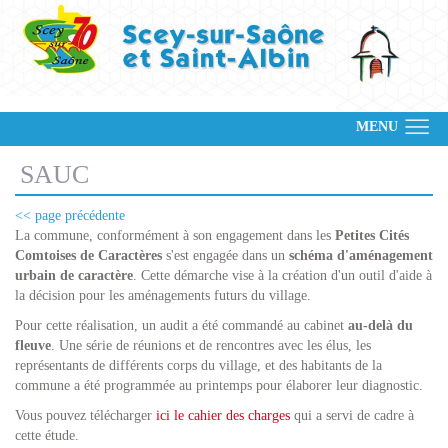
MENU
SAUC
<< page précédente
La commune, conformément à son engagement dans les
Petites Cités
Comtoises de Caractères
s'est engagée dans un
schéma d'aménagement
urbain de caractère
. Cette démarche vise à la création d'un outil d'aide à
la décision pour les aménagements futurs du village.
Pour cette réalisation, un audit a été commandé au cabinet
au-delà du
fleuve
. Une série de réunions et de rencontres avec les élus, les
représentants de différents corps du village, et des habitants de la
commune a été programmée au printemps pour élaborer leur diagnostic.
Vous pouvez télécharger
ici
le cahier des charges
qui a servi de cadre à
cette étude.