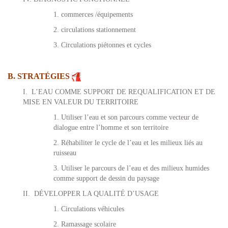
1. commerces /équipements
2. circulations stationnement
3. Circulations piétonnes et cycles
B. STRATÉGIES
I.
L’EAU COMME SUPPORT DE REQUALIFICATION ET DE
MISE EN VALEUR DU TERRITOIRE
1. Utiliser l’eau et son parcours comme vecteur de
dialogue entre l’homme et son territoire
2. Réhabiliter le cycle de l’eau et les milieux liés au
ruisseau
3. Utiliser le parcours de l’eau et des milieux humides
comme support de dessin du paysage
II.
DÉVELOPPER LA QUALITÉ D’USAGE
1. Circulations véhicules
2. Ramassage scolaire