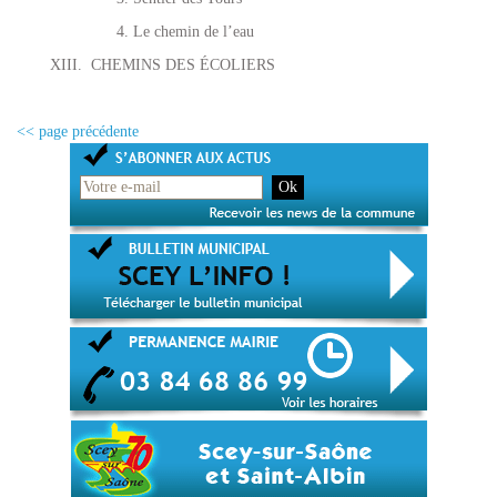
4. Le chemin de l’eau
XIII.
CHEMINS DES ÉCOLIERS
<< page précédente