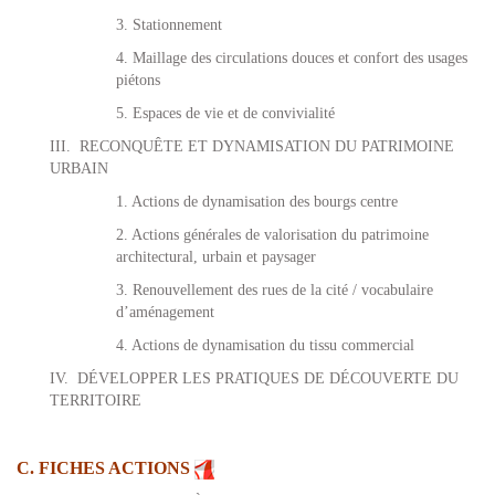
3. Stationnement
4. Maillage des circulations douces et confort des usages
piétons
5. Espaces de vie et de convivialité
III.
RECONQUÊTE ET DYNAMISATION DU PATRIMOINE
URBAIN
1. Actions de dynamisation des bourgs centre
2. Actions générales de valorisation du patrimoine
architectural, urbain et paysager
3. Renouvellement des rues de la cité / vocabulaire
d’aménagement
4. Actions de dynamisation du tissu commercial
IV.
DÉVELOPPER LES PRATIQUES DE DÉCOUVERTE DU
TERRITOIRE
C. FICHES ACTIONS