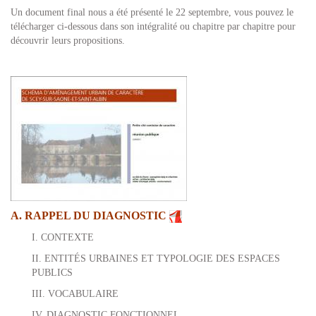
Un document final nous a été présenté le 22 septembre, vous pouvez le
télécharger ci-dessous dans son intégralité ou chapitre par chapitre pour
découvrir leurs propositions.
A. RAPPEL DU DIAGNOSTIC
I. CONTEXTE
II. ENTITÉS URBAINES ET TYPOLOGIE DES ESPACES
PUBLICS
III. VOCABULAIRE
IV. DIAGNOSTIC FONCTIONNEL