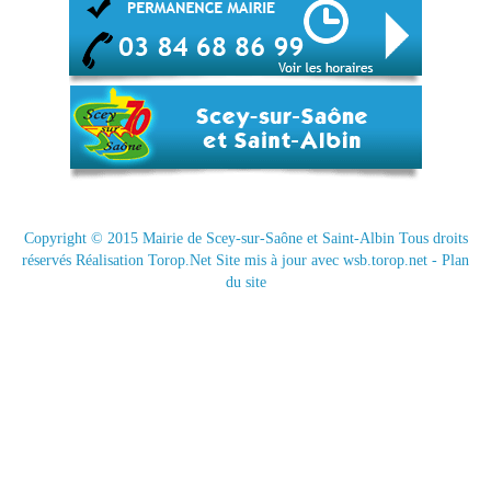
Copyright © 2015
Mairie de Scey-sur-Saône et Saint-Albin
Tous droits
réservés Réalisation
Torop.Net
Site mis à jour avec
wsb.torop.net
-
Plan
du site