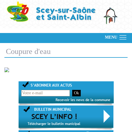
MENU
Coupure d'eau