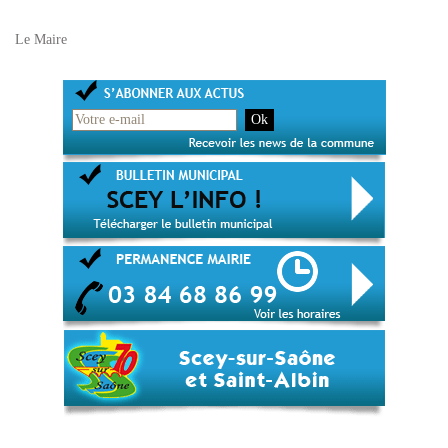
Le Maire