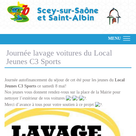
MENU
Journée lavage voitures du Local
Jeunes C3 Sports
Journée autofinancement du séjour de cet été pour les jeunes du
Local
Jeunes C3 Sports
ce samedi 8 mai!
Nos jeunes vous donnent rendez-vous sur la place de la Mairie pour
nettoyer l’extérieur de vos voitures
.
Merci d’avance à tous pour votre soutien à ce projet
.