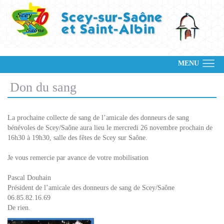
MENU
Don du sang
La prochaine collecte de sang de l’amicale des donneurs de sang
bénévoles de Scey/Saône aura lieu le mercredi 26 novembre prochain de
16h30 à 19h30, salle des fêtes de Scey sur Saône.
Je vous remercie par avance de votre mobilisation
Pascal Douhain
Président de l’amicale des donneurs de sang de Scey/Saône
06.85.82.16.69
De rien.