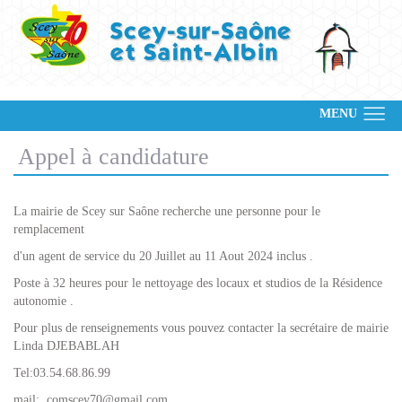
MENU
Appel à candidature
La mairie de Scey sur Saône recherche une personne pour le
remplacement
d'un agent de service du 20 Juillet au 11 Aout 2024 inclus .
Poste à 32 heures pour le nettoyage des locaux et studios de la Résidence
autonomie .
Pour plus de renseignements vous pouvez contacter la secrétaire de mairie
Linda DJEBABLAH
Tel:03.54.68.86.99
mail: comscey70@gmail.com