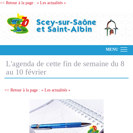
<< Retour à la page : « Les actualités »
MENU
L'agenda de cette fin de semaine du 8
au 10 février
<< Retour à la page : « Les actualités »