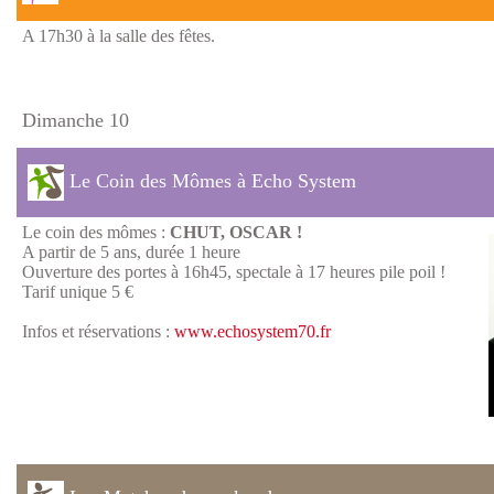
A 17h30 à la salle des fêtes.
Dimanche 10
Le Coin des Mômes à Echo System
Le coin des mômes :
CHUT, OSCAR !
A partir de 5 ans, durée 1 heure
Ouverture des portes à 16h45, spectale à 17 heures pile poil !
Tarif unique 5 €
Infos et réservations :
www.echosystem70.fr