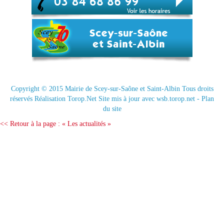
Copyright © 2015
Mairie de Scey-sur-Saône et Saint-Albin
Tous droits
réservés Réalisation
Torop.Net
Site mis à jour avec
wsb.torop.net
-
Plan
du site
<< Retour à la page : « Les actualités »