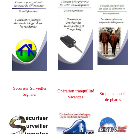
Sécuriser Surveiller
Opération tranquillité
Stop aux appels
Signaler
vacances
de phares