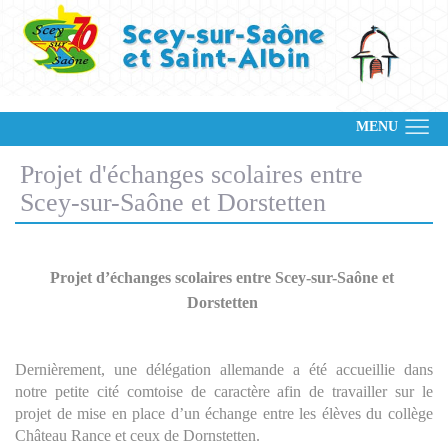
MENU
Projet d'échanges scolaires entre
Scey-sur-Saône et Dorstetten
Projet d’échanges scolaires entre Scey-sur-Saône et 
Dorstetten 
Dernièrement, une délégation allemande a été accueillie dans 
notre petite cité comtoise de caractère afin de travailler sur le 
projet de mise en place d’un échange entre les élèves du collège 
Château Rance et ceux de Dornstetten.