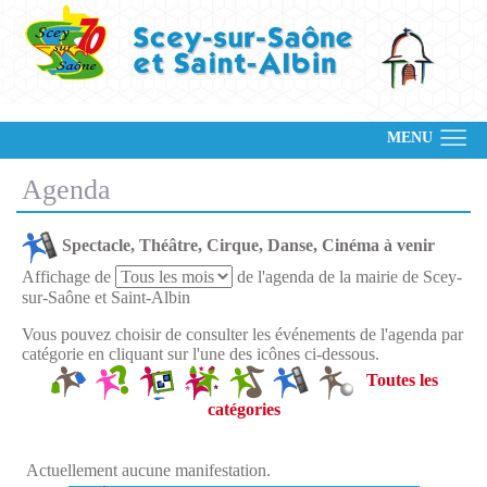
MENU
Agenda
Spectacle, Théâtre, Cirque, Danse, Cinéma à venir
Affichage de
de l'agenda de la mairie de Scey-
sur-Saône et Saint-Albin
Vous pouvez choisir de consulter les événements de l'agenda par
catégorie en cliquant sur l'une des icônes ci-dessous.
Toutes les
catégories
Actuellement aucune manifestation.