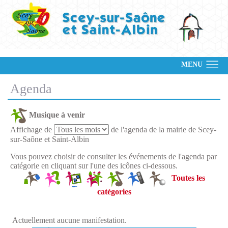
MENU
Agenda
Musique à venir
Affichage de
de l'agenda de la mairie de Scey-
sur-Saône et Saint-Albin
Vous pouvez choisir de consulter les événements de l'agenda par
catégorie en cliquant sur l'une des icônes ci-dessous.
Toutes les
catégories
Actuellement aucune manifestation.