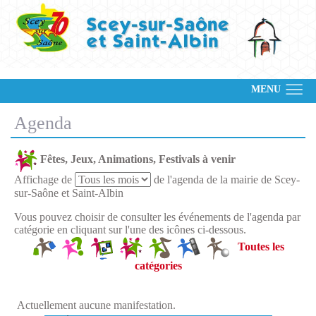
MENU
Agenda
Fêtes, Jeux, Animations, Festivals à venir
Affichage de
de l'agenda de la mairie de Scey-
sur-Saône et Saint-Albin
Vous pouvez choisir de consulter les événements de l'agenda par
catégorie en cliquant sur l'une des icônes ci-dessous.
Toutes les
catégories
Actuellement aucune manifestation.